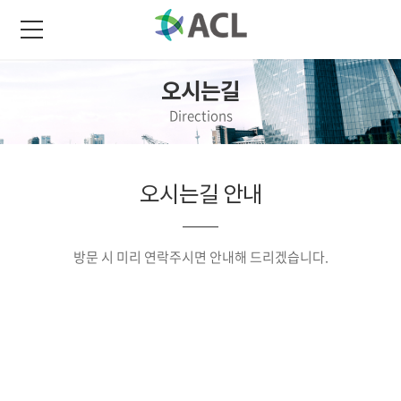
오시는길
Directions
오시는길 안내
방문 시 미리 연락주시면 안내해 드리겠습니다.